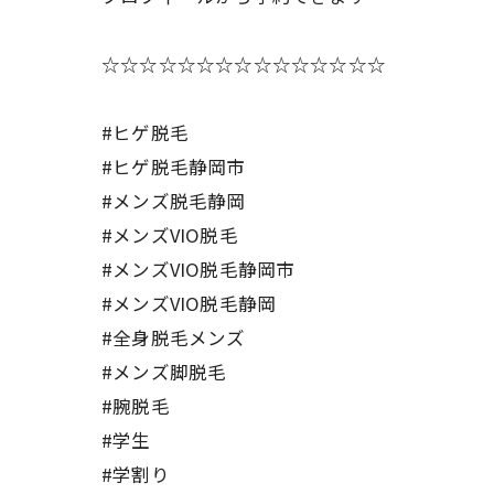
☆☆☆☆☆☆☆☆☆☆☆☆☆☆☆
#ヒゲ脱毛
#ヒゲ脱毛静岡市
#メンズ脱毛静岡
#メンズVIO脱毛
#メンズVIO脱毛静岡市
#メンズVIO脱毛静岡
#全身脱毛メンズ
#メンズ脚脱毛
#腕脱毛
#学生
#学割り