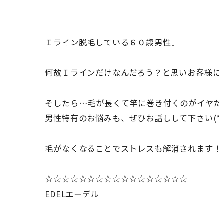
Ｉライン脱毛している６０歳男性。
何故Ｉラインだけなんだろう？と思いお客様に
そしたら…毛が長くて竿に巻き付くのがイヤ
男性特有のお悩みも、ぜひお話しして下さい(*^_
毛がなくなることでストレスも解消されます！
☆☆☆☆☆☆☆☆☆☆☆☆☆☆☆☆☆
EDELエーデル