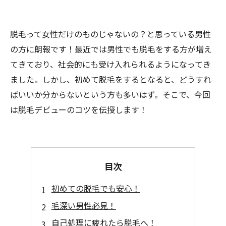
脱毛って女性だけのものじゃないの？と思っている男性
の方に朗報です！最近では男性でも脱毛をする方が増え
てきており、社会的にも受け入れられるようになってき
ました。しかし、初めて脱毛をするとなると、どうすれ
ばいいか分からないという方も多いはず。そこで、今回
は脱毛デビューのコツを伝授します！
目次
初めての脱毛でも安心！
毛深い男性必見！
自己処理に疲れたら脱毛へ！