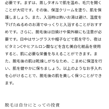
必要です。まずは、蒸しタオルで肌を温め、毛穴を開く
ことが大切です。その後、保湿クリームを塗り、肌を保
護しましょう。また、入浴時は熱いお湯は避け、温度を
下げたぬるめのお湯でゆっくりと入浴することがおすす
めです。さらに、脱毛後は日焼けや紫外線にも注意が必
要です。日中はサングラスや帽子などで肌を守り、夜は
ビタミンCやヒアルロン酸などを含む美白化粧品を使用
すると、肌に必要な栄養を与えることができます。ま
た、脱毛後の肌は乾燥しがちなため、こまめに保湿を行
い、肌を健やかに保ちましょう。以上のようなお手入れ
を心がけることで、脱毛後の肌を美しく保つことができ
ます。
脱毛は自分にとっての投資