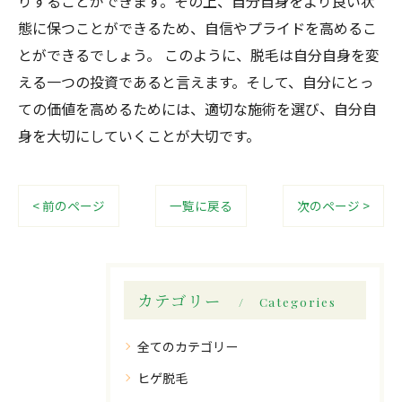
りすることができます。その上、自分自身をより良い状
態に保つことができるため、自信やプライドを高めるこ
とができるでしょう。 このように、脱毛は自分自身を変
える一つの投資であると言えます。そして、自分にとっ
ての価値を高めるためには、適切な施術を選び、自分自
身を大切にしていくことが大切です。
< 前のページ
一覧に戻る
次のページ >
カテゴリー
Categories
全てのカテゴリー
ヒゲ脱毛