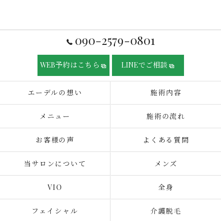
090-2579-0801
WEB予約はこちら
LINEでご相談
エーデルの想い
施術内容
メニュー
施術の流れ
お客様の声
よくある質問
当サロンについて
メンズ
VIO
全身
フェイシャル
介護脱毛