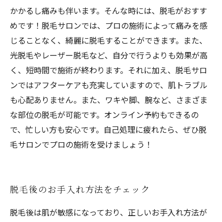
かかるし痛みも伴います。そんな時には、脱毛がおすす
めです！脱毛サロンでは、プロの施術によって痛みを感
じることなく、綺麗に脱毛することができます。また、
光脱毛やレーザー脱毛など、自分で行うよりも効果が高
く、短時間で施術が終わります。それに加え、脱毛サロ
ンではアフターケアも充実していますので、肌トラブル
も心配ありません。また、ワキや脚、腕など、さまざま
な部位の脱毛が可能です。オンライン予約もできるの
で、忙しい方も安心です。自己処理に疲れたら、ぜひ脱
毛サロンでプロの施術を受けましょう！
脱毛後のお手入れ方法をチェック
脱毛後は肌が敏感になっており、正しいお手入れ方法が