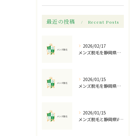
最近の投稿
Recent Posts
2026/02/17
メンズ脱毛を静岡県静岡市で安くて効果抜群に実現する全知識
2026/01/15
メンズ脱毛を静岡県静岡市で検討中なら全身脱毛がお得な人気店の選び方と費用比較ガイド
2026/01/15
メンズ脱毛と静岡県VIO脱毛を睾丸マッサージのセットで賢く受けるコツ