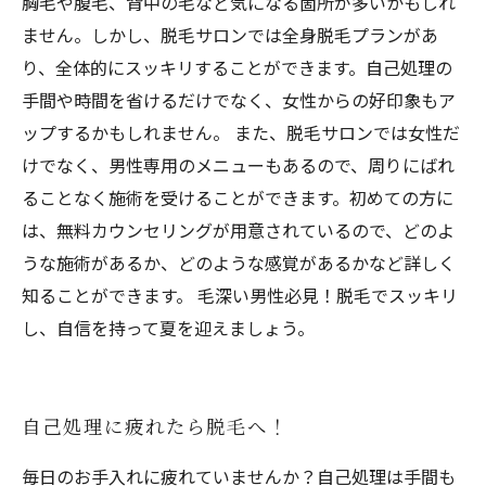
胸毛や腹毛、背中の毛など気になる箇所が多いかもしれ
ません。しかし、脱毛サロンでは全身脱毛プランがあ
り、全体的にスッキリすることができます。自己処理の
手間や時間を省けるだけでなく、女性からの好印象もア
ップするかもしれません。 また、脱毛サロンでは女性だ
けでなく、男性専用のメニューもあるので、周りにばれ
ることなく施術を受けることができます。初めての方に
は、無料カウンセリングが用意されているので、どのよ
うな施術があるか、どのような感覚があるかなど詳しく
知ることができます。 毛深い男性必見！脱毛でスッキリ
し、自信を持って夏を迎えましょう。
自己処理に疲れたら脱毛へ！
毎日のお手入れに疲れていませんか？自己処理は手間も