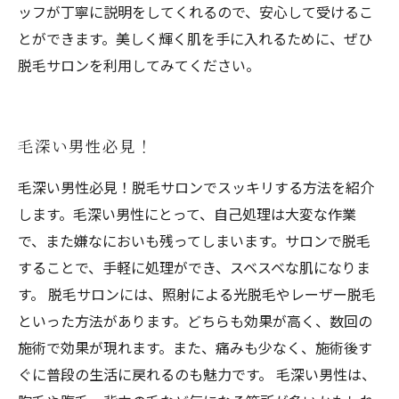
ッフが丁寧に説明をしてくれるので、安心して受けるこ
とができます。美しく輝く肌を手に入れるために、ぜひ
脱毛サロンを利用してみてください。
毛深い男性必見！
毛深い男性必見！脱毛サロンでスッキリする方法を紹介
します。毛深い男性にとって、自己処理は大変な作業
で、また嫌なにおいも残ってしまいます。サロンで脱毛
することで、手軽に処理ができ、スベスベな肌になりま
す。 脱毛サロンには、照射による光脱毛やレーザー脱毛
といった方法があります。どちらも効果が高く、数回の
施術で効果が現れます。また、痛みも少なく、施術後す
ぐに普段の生活に戻れるのも魅力です。 毛深い男性は、