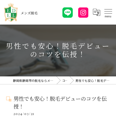
男性でも安心！脱毛デビュー
のコツを伝授！
静岡県静岡市の脱毛ならメンズ脱毛・EDELエーデル
コラム
男性でも安心！脱毛デビューのコツを伝授！
男性でも安心！脱毛デビューのコツを伝
授！
2024/03/21