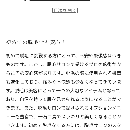
脱毛後のお手入れ方法をチェック
脱毛は自分にとっての投資
初めての脱毛でも安心！
初めて脱毛に挑戦する方にとって、不安や緊張感はつき
ものです。しかし、脱毛サロンで受けるプロの施術だか
らこその安心感があります。脱毛の際に使用される機器
も進化しており、痛みや不快感も少なくなってきていま
す。脱毛は美容にとって一つの大切なアイテムとなって
おり、自信を持って肌を見せられるようになることがで
きます。また、脱毛サロンで受けられるオプションメニ
ューも豊富で、一石二鳥でスッキリと美しくなることが
できます。初めて脱毛をする方には、脱毛サロンのスタ