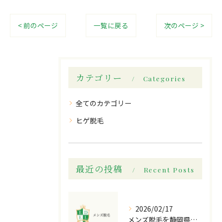
< 前のページ
一覧に戻る
次のページ >
カテゴリー
Categories
全てのカテゴリー
ヒゲ脱毛
最近の投稿
Recent Posts
2026/02/17
メンズ脱毛を静岡県静岡市で安くて効果抜群に実現する全知識