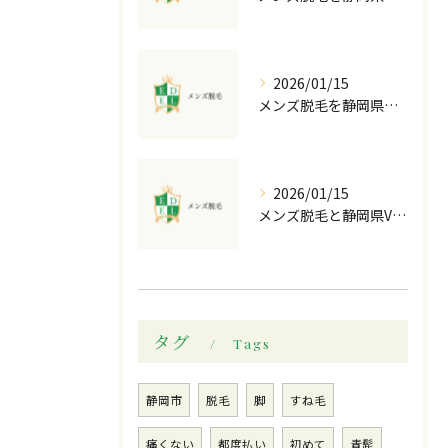
2026/01/15
メンズ脱毛を静岡県静岡市で検討中なら全身脱毛がお得な人気店の選び方と費用比較ガイド
2026/01/15
メンズ脱毛と静岡県VIO脱毛を睾丸マッサージのセットで賢く受けるコツ
タグ
Tags
静岡市
脱毛
脚
すね毛
痛くない
都度払い
初めて
青髭