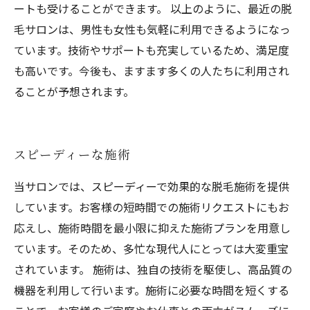
ートも受けることができます。 以上のように、最近の脱
毛サロンは、男性も女性も気軽に利用できるようになっ
ています。技術やサポートも充実しているため、満足度
も高いです。今後も、ますます多くの人たちに利用され
ることが予想されます。
スピーディーな施術
当サロンでは、スピーディーで効果的な脱毛施術を提供
しています。お客様の短時間での施術リクエストにもお
応えし、施術時間を最小限に抑えた施術プランを用意し
ています。そのため、多忙な現代人にとっては大変重宝
されています。 施術は、独自の技術を駆使し、高品質の
機器を利用して行います。施術に必要な時間を短くする