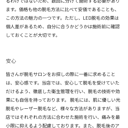
るわけではないため、数回に分けて施術する必要があり
ます。価格も他の脱毛方法に比べて安価であることも、
この方法の魅力の一つです。ただし、LED脱毛の効果は
個人差があるため、自分に合うかどうかは施術前に確認
しておくことが大切です。
安心
皆さんが脱毛サロンをお探しの際に一番に求めること
は、安心感です。当店では、安心して脱毛を受けていた
だけるよう、徹底した衛生管理を行い、脱毛の技術や効
果にも自信を持っております。 脱毛には、肌に優しい光
脱毛やレーザー脱毛など、様々な方法がありますが、当
店ではそれぞれの方法に合わせた施術を行い、痛みを最
小限に抑えるよう配慮しております。また、脱毛後のア