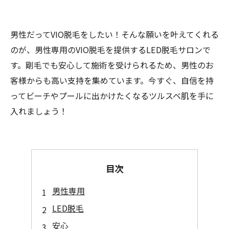
男性だってVIO脱毛をしたい！そんな願いを叶えてくれる
のが、男性専用のVIO脱毛を提供するLED脱毛サロンで
す。剛毛でも安心して施術を受けられるため、男性のお
客様からも高い支持を集めています。今すぐ、自信を持
ってビーチやプールに出かけたくなるツルスベ肌を手に
入れましょう！
目次
男性専用
LED脱毛
安心