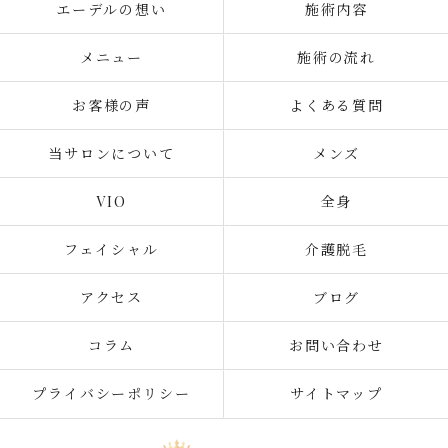
エーデルの想い
施術内容
メニュー
施術の流れ
お客様の声
よくある質問
当サロンについて
メンズ
VIO
全身
フェイシャル
介護脱毛
アクセス
ブログ
コラム
お問い合わせ
プライバシーポリシー
サイトマップ