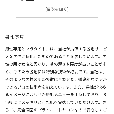
女性にも人気
スピーディーな施術
男性専用
男性専用というタイトルは、当社が提供する脱毛サービ
スを男性に特化したものであることを表しています。男
性の肌は女性と異なり、毛の濃さや硬度が高いことが多
く、そのため脱毛には特別な技術が必要です。当社は、
そのような男性の肌の特徴に合わせた、徹底的なケアが
できるプロの技術者を揃えています。また、男性が求め
るイメージに合わせた脱毛メニューを用意しており、脱
毛後にはスッキリとした肌を実感していただけます。さ
らに、完全個室のプライベートサロンなので安心してご