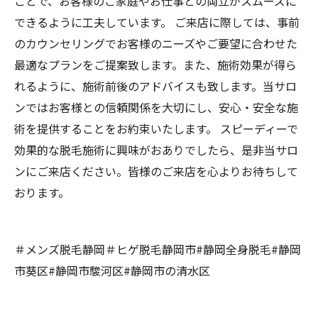
ことで、お客様のご家庭やお仕事との両立がスムーズに
できるように工夫しています。 ご来店に際しては、事前
のカウンセリングでお客様のニーズやご要望に合わせた
最適なプランをご提案致します。また、施術効果が得ら
れるように、施術前後のアドバイスも致します。当サロ
ンではお客様との信頼関係を大切にし、安心・安全な施
術を提供することをお約束いたします。 スピーディーで
効果的な脱毛施術に興味がおありでしたら、是非当サロ
ンにご来店ください。皆様のご来店を心よりお待ちして
おります。
＃メンズ脱毛静岡＃ヒゲ脱毛静岡市#静岡全身脱毛#静岡
市葵区#静岡市駿河区#静岡市の清水区