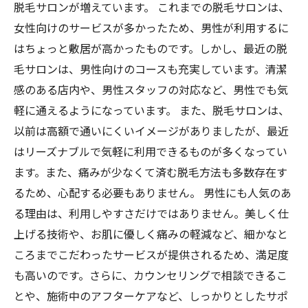
脱毛サロンが増えています。 これまでの脱毛サロンは、
女性向けのサービスが多かったため、男性が利用するに
はちょっと敷居が高かったものです。しかし、最近の脱
毛サロンは、男性向けのコースも充実しています。清潔
感のある店内や、男性スタッフの対応など、男性でも気
軽に通えるようになっています。 また、脱毛サロンは、
以前は高額で通いにくいイメージがありましたが、最近
はリーズナブルで気軽に利用できるものが多くなってい
ます。また、痛みが少なくて済む脱毛方法も多数存在す
るため、心配する必要もありません。 男性にも人気のあ
る理由は、利用しやすさだけではありません。美しく仕
上げる技術や、お肌に優しく痛みの軽減など、細かなと
ころまでこだわったサービスが提供されるため、満足度
も高いのです。さらに、カウンセリングで相談できるこ
とや、施術中のアフターケアなど、しっかりとしたサポ