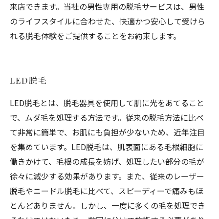
来店できます。当社の男性専用の脱毛サービスは、男性
のライフスタイルに合わせた、快適かつ安心して受けら
れる脱毛体験をご提供することをお約束します。
LED脱毛
LED脱毛とは、脱毛器具を使用して肌に光をあてること
で、ムダ毛を処理する方法です。従来の脱毛方法に比べ
て非常に簡単で、お肌にも負担が少ないため、近年注目
を集めています。LED脱毛は、肌表面にある毛根細胞に
働きかけて、毛根の成長を妨げ、処理したい部分の毛が
徐々に減少する効果があります。また、従来のレーザー
脱毛やニードル脱毛に比べて、スピーディーで痛みもほ
とんどありません。しかし、一度に多くの毛を処理でき