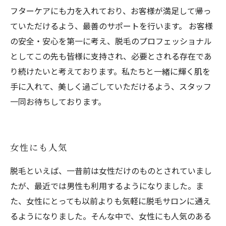
フターケアにも力を入れており、お客様が満足して帰っ
ていただけるよう、最善のサポートを行います。 お客様
の安全・安心を第一に考え、脱毛のプロフェッショナル
としてこの先も皆様に支持され、必要とされる存在であ
り続けたいと考えております。私たちと一緒に輝く肌を
手に入れて、美しく過ごしていただけるよう、スタッフ
一同お待ちしております。
女性にも人気
脱毛といえば、一昔前は女性だけのものとされていまし
たが、最近では男性も利用するようになりました。ま
た、女性にとっても以前よりも気軽に脱毛サロンに通え
るようになりました。そんな中で、女性にも人気のある