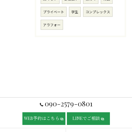
プライベート
学生
コンプレックス
アラフォー
090-2579-0801
WEB予約はこちら
LINEでご相談