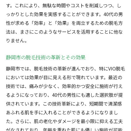
す。これにより、無駄な時間やコストを削減しつつ、し
っかりとした効果を実感することができます。40代の男
性が求める「効率」と「効果」を両立するための脱毛方
法は、まさにこのようなサービスを活用することに他な
りません。
静岡市の脱毛技術の革新とその効果
静岡市では、脱毛技術の革新が進んでおり、特にVIO脱毛
においては効果が目に見える形で現れています。最近の
技術では、痛みが少なく、効率的かつ安全に施術が行え
るようになっており、40代の男性にも適した選択肢が提
供されています。この技術革新により、短期間で清潔感
あふれる肌を手に入れることができるようになりまし
た。さらに、肌の老化やダメージを最小限に抑える工夫
がなされており、年齢を重ねた肌にも優しい施術が可能