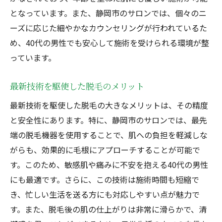
となっています。また、静岡市のサロンでは、個々のニ
ーズに応じた細やかなカウンセリングが行われているた
め、40代の男性でも安心して施術を受けられる環境が整
っています。
最新技術を駆使した脱毛のメリット
最新技術を駆使した脱毛の大きなメリットは、その精度
と安全性にあります。特に、静岡市のサロンでは、最先
端の脱毛機器を使用することで、肌への負担を軽減しな
がらも、効果的に毛根にアプローチすることが可能で
す。このため、敏感肌や痛みに不安を抱える40代の男性
にも最適です。さらに、この技術は施術時間も短縮で
き、忙しい生活を送る方にも対応しやすい点が魅力で
す。また、脱毛後の肌の仕上がりは非常に滑らかで、清