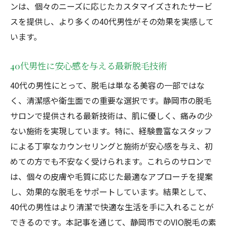
ンは、個々のニーズに応じたカスタマイズされたサービ
スを提供し、より多くの40代男性がその効果を実感して
います。
40代男性に安心感を与える最新脱毛技術
40代の男性にとって、脱毛は単なる美容の一部ではな
く、清潔感や衛生面での重要な選択です。静岡市の脱毛
サロンで提供される最新技術は、肌に優しく、痛みの少
ない施術を実現しています。特に、経験豊富なスタッフ
による丁寧なカウンセリングと施術が安心感を与え、初
めての方でも不安なく受けられます。これらのサロンで
は、個々の皮膚や毛質に応じた最適なアプローチを提案
し、効果的な脱毛をサポートしています。結果として、
40代の男性はより清潔で快適な生活を手に入れることが
できるのです。本記事を通じて、静岡市でのVIO脱毛の素