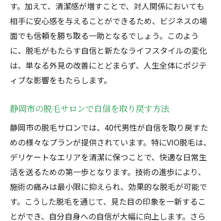
す。加えて、清潔感が増すことで、対人関係においても
相手に安心感を与えることができるため、ビジネスの場
面でも信頼を勝ち取る一助となるでしょう。このよう
に、脱毛がもたらす自信と新たなライフスタイルの変化
は、単なる外見の改善にとどまらず、人生全体にポジテ
ィブな影響をもたらします。
静岡市の脱毛サロンで自信を取り戻す方法
静岡市の脱毛サロンでは、40代男性が自信を取り戻すた
めの様々なプランが提供されています。特にVIO脱毛は、
デリケートなエリアを清潔に保つことで、快適な日常生
活を送るための第一歩となります。技術の進歩により、
施術の痛みは最小限に抑えられ、効果的な脱毛が可能で
す。こうした脱毛を通じて、見た目の印象を一新するこ
とができ、自分自身への自信が大幅に向上します。さら