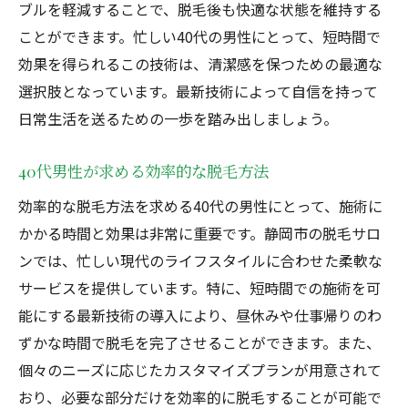
ブルを軽減することで、脱毛後も快適な状態を維持する
ことができます。忙しい40代の男性にとって、短時間で
効果を得られるこの技術は、清潔感を保つための最適な
選択肢となっています。最新技術によって自信を持って
日常生活を送るための一歩を踏み出しましょう。
40代男性が求める効率的な脱毛方法
効率的な脱毛方法を求める40代の男性にとって、施術に
かかる時間と効果は非常に重要です。静岡市の脱毛サロ
ンでは、忙しい現代のライフスタイルに合わせた柔軟な
サービスを提供しています。特に、短時間での施術を可
能にする最新技術の導入により、昼休みや仕事帰りのわ
ずかな時間で脱毛を完了させることができます。また、
個々のニーズに応じたカスタマイズプランが用意されて
おり、必要な部分だけを効率的に脱毛することが可能で