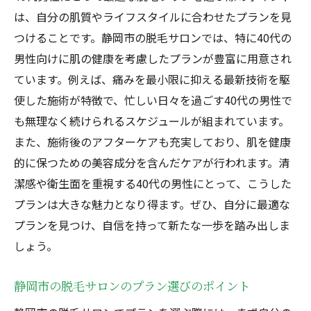
は、自分の肌質やライフスタイルに合わせたプランを見
つけることです。静岡市の脱毛サロンでは、特に40代の
男性向けに肌の健康を考慮したプランが豊富に用意され
ています。例えば、痛みを最小限に抑える最新技術を駆
使した施術が特徴で、忙しい日々を過ごす40代の男性で
も無理なく続けられるスケジュールが組まれています。
また、施術後のアフターケアも充実しており、肌を健康
的に保つための美容成分を含んだケアが行われます。清
潔感や衛生面を重視する40代の男性にとって、こうした
プランは大きな魅力となり得ます。ぜひ、自分に最適な
プランを見つけ、自信を持って新たな一歩を踏み出しま
しょう。
静岡市の脱毛サロンのプラン選びのポイント