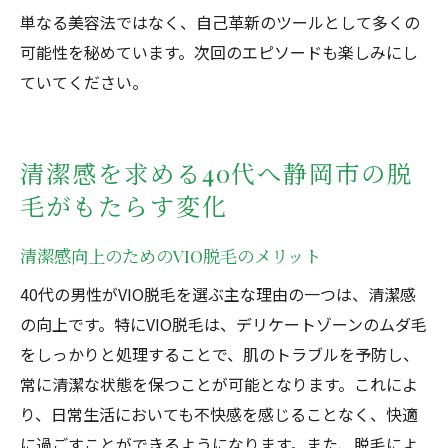
単なる美容法ではなく、自己革新のツールとして多くの
可能性を秘めています。次回のエピソードも楽しみにし
ていてください。
清潔感を求める40代へ静岡市の脱
毛がもたらす変化
清潔感向上のためのVIO脱毛のメリット
40代の男性がVIO脱毛を選ぶ主な理由の一つは、清潔感
の向上です。特にVIO脱毛は、デリケートゾーンのムダ毛
をしっかりと処理することで、肌のトラブルを予防し、
常に清潔な状態を保つことが可能となります。これによ
り、日常生活においても不快感を感じることなく、快適
に過ごすことができるようになります。また、脱毛によ