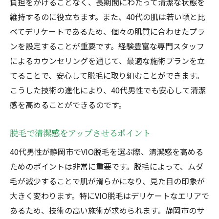
負担をかけることなく、長期間にわたって清潔な状態を
維持するのに役立ちます。また、40代の肌は若い頃と比
べてデリケートであるため、個々の肌質に合わせたプラ
ンを設定することが重要です。経験豊富な専門スタッフ
によるカウンセリングを通じて、最適な施術プランを立
てることで、安心して脱毛に取り組むことができます。
こうした技術の進化により、40代男性でも安心して清潔
感を高めることができるのです。
脱毛で清潔感をアップさせるポイント
40代男性が静岡市でVIO脱毛を選ぶ際、清潔感を高める
ためのポイントは非常に重要です。脱毛によって、ムダ
毛が減少することで肌が滑らかになり、見た目の印象が
大きく変わります。特にVIO脱毛はデリケートなエリアで
あるため、技術の高い施術が求められます。静岡市のサ