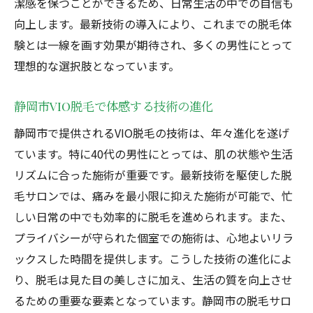
潔感を保つことができるため、日常生活の中での自信も
向上します。最新技術の導入により、これまでの脱毛体
験とは一線を画す効果が期待され、多くの男性にとって
理想的な選択肢となっています。
静岡市VIO脱毛で体感する技術の進化
静岡市で提供されるVIO脱毛の技術は、年々進化を遂げ
ています。特に40代の男性にとっては、肌の状態や生活
リズムに合った施術が重要です。最新技術を駆使した脱
毛サロンでは、痛みを最小限に抑えた施術が可能で、忙
しい日常の中でも効率的に脱毛を進められます。また、
プライバシーが守られた個室での施術は、心地よいリラ
ックスした時間を提供します。こうした技術の進化によ
り、脱毛は見た目の美しさに加え、生活の質を向上させ
るための重要な要素となっています。静岡市の脱毛サロ