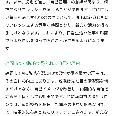
す。また、脱毛を通じて自己管理への意識が高まり、精
神的なリフレッシュを感じることができます。特に忙し
い毎日を過ごす40代の男性にとって、脱毛は心身ともに
リフレッシュする貴重な時間となり、新たな活力を得る
手助けとなります。これにより、日常生活や仕事の場面
でもより自信を持って臨むことができるようになりま
す。
静岡市での脱毛で得られる自信の理由
静岡市でVIO脱毛を選ぶ40代男性が得る最大の理由は、
その自信の向上にあります。脱毛は見た目の清潔感を増
すだけでなく、自己イメージを改善し、内面的な自信を
高める手段としても効果的です。特に静岡市の脱毛サロ
ンでは、最新技術を駆使した痛みの少ない施術が可能
で、結果的に心身ともにリフレッシュされます。新たな