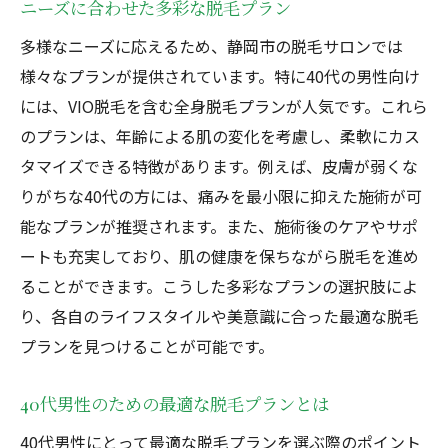
ニーズに合わせた多彩な脱毛プラン
多様なニーズに応えるため、静岡市の脱毛サロンでは
様々なプランが提供されています。特に40代の男性向け
には、VIO脱毛を含む全身脱毛プランが人気です。これら
のプランは、年齢による肌の変化を考慮し、柔軟にカス
タマイズできる特徴があります。例えば、皮膚が弱くな
りがちな40代の方には、痛みを最小限に抑えた施術が可
能なプランが推奨されます。また、施術後のケアやサポ
ートも充実しており、肌の健康を保ちながら脱毛を進め
ることができます。こうした多彩なプランの選択肢によ
り、各自のライフスタイルや美意識に合った最適な脱毛
プランを見つけることが可能です。
40代男性のための最適な脱毛プランとは
40代男性にとって最適な脱毛プランを選ぶ際のポイント