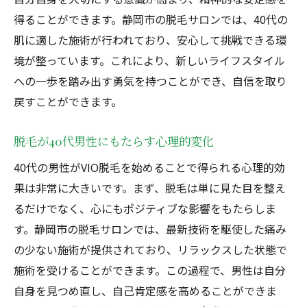
得ることができます。静岡市の脱毛サロンでは、40代の
肌に適した施術が行われており、安心して挑戦できる環
境が整っています。これにより、新しいライフスタイル
への一歩を踏み出す勇気を持つことができ、自信を取り
戻すことができます。
脱毛が40代男性にもたらす心理的変化
40代の男性がVIO脱毛を始めることで得られる心理的効
果は非常に大きいです。まず、脱毛は単に見た目を整え
るだけでなく、心にもポジティブな影響をもたらしま
す。静岡市の脱毛サロンでは、最新技術を駆使した痛み
の少ない施術が提供されており、リラックスした状態で
施術を受けることができます。この過程で、男性は自分
自身を見つめ直し、自己肯定感を高めることができま