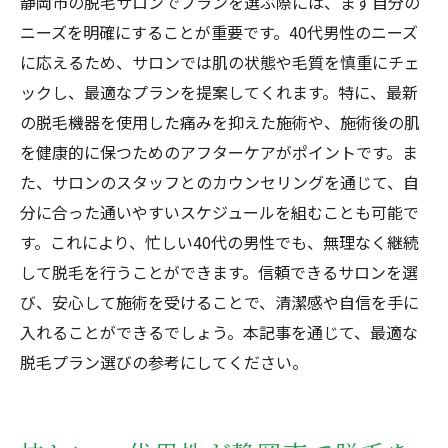
静岡市の脱毛サロンでプランを選ぶ際には、まず自分の
ニーズを明確にすることが重要です。40代男性のニーズ
に応えるため、サロンでは肌の状態や毛質を慎重にチェ
ックし、最適なプランを提案してくれます。特に、最新
の脱毛機器を使用した痛みを抑えた施術や、施術後の肌
を健康的に保つためのアフターケアがポイントです。ま
た、サロンのスタッフとのカウンセリングを通じて、自
分に合った通いやすいスケジュールを組むことも可能で
す。これにより、忙しい40代の男性でも、無理なく継続
して脱毛を行うことができます。信頼できるサロンを選
び、安心して施術を受けることで、清潔感や自信を手に
入れることができるでしょう。本記事を通じて、最適な
脱毛プラン選びの参考にしてください。