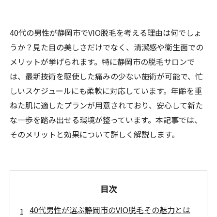
40代の男性が静岡市でVIO脱毛を考える理由は何でしょ
うか？見た目の美しさだけでなく、清潔感や衛生面での
メリットが挙げられます。特に静岡市の脱毛サロンで
は、最新技術を駆使した痛みの少ない施術が可能で、忙
しいスケジュールにも柔軟に対応しています。年齢を重
ねた肌に適したプランが用意されており、安心して新た
な一歩を踏み出せる環境が整っています。本記事では、
そのメリットと効果について詳しく解説します。
目次
40代男性が選ぶ静岡市のVIO脱毛その魅力とは