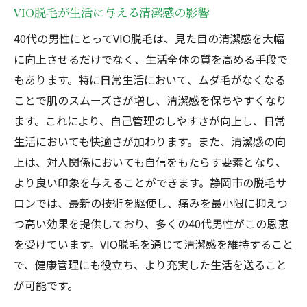
VIO脱毛が生活に与える清潔感の影響
40代の男性にとってVIO脱毛は、見た目の清潔感を大幅
に向上させるだけでなく、生活全体の質を高める手段で
もあります。特に日常生活において、ムダ毛がなくなる
ことで肌のスムーズさが増し、清潔感を保ちやすくなり
ます。これにより、自己管理のしやすさが向上し、日常
生活においても快適さが加わります。また、清潔感の向
上は、対人関係においても自信をもたらす要素となり、
より良い印象を与えることができます。静岡市の脱毛サ
ロンでは、最新の技術を駆使し、痛みを最小限に抑えつ
つ高い効果を提供しており、多くの40代男性がこの恩恵
を受けています。VIO脱毛を通じて清潔感を維持すること
で、健康管理にも役立ち、より充実した生活を送ること
が可能です。