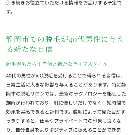
引き続きお役立ていただける情報をお届けする予定で
す。
静岡市での脱毛が40代男性に与え
る新たな自信
脱毛がもたらす自信と新たなライフスタイル
40代の男性がVIO脱毛を受けることで得られる自信は、
日常生活に大きな影響を与えることがあります。特に静
岡市の脱毛サロンでは、最新のテクノロジーを駆使した
施術が行われており、肌に優しいだけでなく、短時間で
効果を実感できると評判です。脱毛によって見た目がす
っきりすると、仕事やプライベートでの印象も良くな
り、自分自身をよりポジティブに捉えることができま