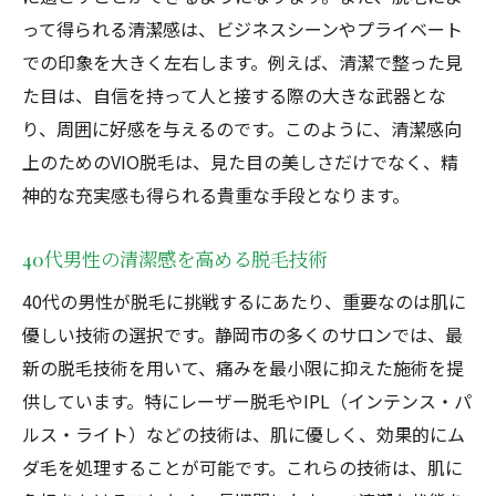
って得られる清潔感は、ビジネスシーンやプライベート
での印象を大きく左右します。例えば、清潔で整った見
た目は、自信を持って人と接する際の大きな武器とな
り、周囲に好感を与えるのです。このように、清潔感向
上のためのVIO脱毛は、見た目の美しさだけでなく、精
神的な充実感も得られる貴重な手段となります。
40代男性の清潔感を高める脱毛技術
40代の男性が脱毛に挑戦するにあたり、重要なのは肌に
優しい技術の選択です。静岡市の多くのサロンでは、最
新の脱毛技術を用いて、痛みを最小限に抑えた施術を提
供しています。特にレーザー脱毛やIPL（インテンス・パ
ルス・ライト）などの技術は、肌に優しく、効果的にム
ダ毛を処理することが可能です。これらの技術は、肌に