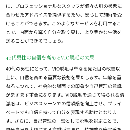
に、プロフェッショナルなスタッフが個々の肌の状態に
合わせたアドバイスを提供するため、安心して施術を受
けることができます。このようなサービスを利用するこ
とで、内面から輝く自分を取り戻し、より豊かな生活を
送ることができるでしょう。
40代男性の自信を高めるVIO脱毛の効果
40代の男性にとって、VIO脱毛は単なる見た目の改善以
上に、自信を高める重要な役割を果たします。年齢を重
ねるにつれて、社会的な場面での印象や自己管理の意識
がますます重要になります。VIO脱毛を通じて得られる清
潔感は、ビジネスシーンでの信頼感を向上させ、プライ
ベートでも自信を持って自分を表現する助けとなりま
す。さらに、自己管理の一環として脱毛を選ぶことで、
自分自身を大切にする意識が高まり、精神的な安定感を