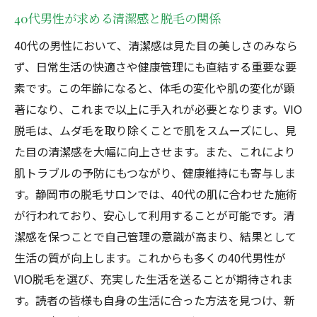
40代男性が求める清潔感と脱毛の関係
40代の男性において、清潔感は見た目の美しさのみなら
ず、日常生活の快適さや健康管理にも直結する重要な要
素です。この年齢になると、体毛の変化や肌の変化が顕
著になり、これまで以上に手入れが必要となります。VIO
脱毛は、ムダ毛を取り除くことで肌をスムーズにし、見
た目の清潔感を大幅に向上させます。また、これにより
肌トラブルの予防にもつながり、健康維持にも寄与しま
す。静岡市の脱毛サロンでは、40代の肌に合わせた施術
が行われており、安心して利用することが可能です。清
潔感を保つことで自己管理の意識が高まり、結果として
生活の質が向上します。これからも多くの40代男性が
VIO脱毛を選び、充実した生活を送ることが期待されま
す。読者の皆様も自身の生活に合った方法を見つけ、新