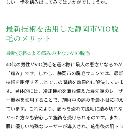
しい一歩を踏み出してみてはいかがでしょうか。
最新技術を活用した静岡市VIO脱
毛のメリット
最新技術による痛みの少ないVIO脱毛
40代の男性がVIO脱毛を選ぶ際に最大の懸念となるのが
「痛み」です。しかし、静岡市の脱毛サロンでは、最新
技術を駆使することでこの問題を効果的に解決していま
す。具体的には、冷却機能を兼ね備えた最先端のレーザ
ー機器を使用することで、施術中の痛みを最小限に抑え
ています。これにより、痛みを恐れて脱毛に踏み切れな
かった方々も安心して施術を受けられるのです。また、
肌に優しい特殊なレーザーが導入され、施術後の肌トラ