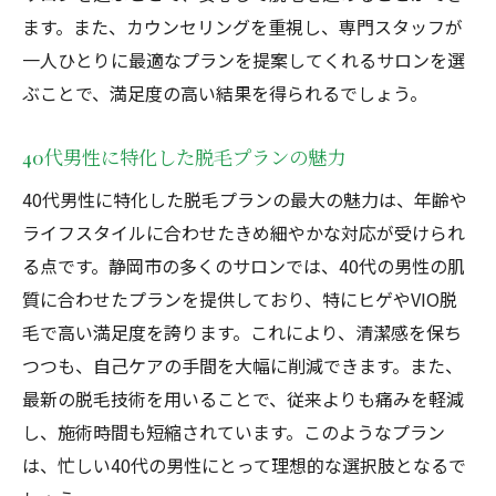
ます。また、カウンセリングを重視し、専門スタッフが
一人ひとりに最適なプランを提案してくれるサロンを選
ぶことで、満足度の高い結果を得られるでしょう。
40代男性に特化した脱毛プランの魅力
40代男性に特化した脱毛プランの最大の魅力は、年齢や
ライフスタイルに合わせたきめ細やかな対応が受けられ
る点です。静岡市の多くのサロンでは、40代の男性の肌
質に合わせたプランを提供しており、特にヒゲやVIO脱
毛で高い満足度を誇ります。これにより、清潔感を保ち
つつも、自己ケアの手間を大幅に削減できます。また、
最新の脱毛技術を用いることで、従来よりも痛みを軽減
し、施術時間も短縮されています。このようなプラン
は、忙しい40代の男性にとって理想的な選択肢となるで