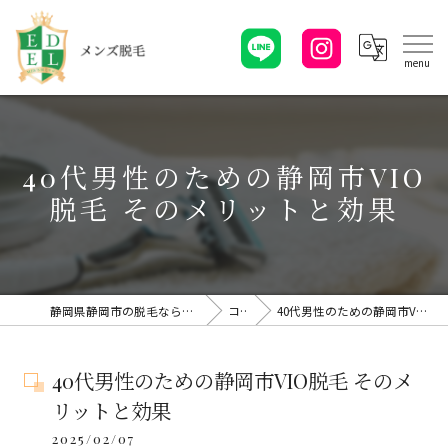
40代男性のための静岡市VIO
脱毛 そのメリットと効果
静岡県静岡市の脱毛ならメンズ脱毛・EDELエーデル
コラム
40代男性のための静岡市VIO脱毛 そのメリットと効果
40代男性のための静岡市VIO脱毛 そのメ
リットと効果
2025/02/07