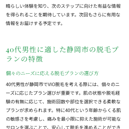
晴らしい体験を知り、次のステップに向けた有益な情報
を得られることを期待しています。次回もさらに有用な
情報をお届けする予定です。
40代男性に適した静岡市の脱毛プ
ランの特徴
個々のニーズに応える脱毛プランの選び方
40代男性が静岡市でVIO脱毛を考える際には、個々のニ
ーズに応じたプラン選びが重要です。肌の状態や脱毛経
験の有無に応じて、施術回数や部位を選択できる柔軟な
プランが求められます。特に40代という年齢からくる肌
の敏感さを考慮し、痛みを最小限に抑えた施術が可能な
サロンを選ぶことで、安心して脱毛を進めることができ