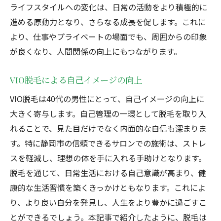
ライフスタイルへの変化は、日常の活動をより積極的に
進める原動力となり、さらなる成長を促します。これに
より、仕事やプライベートの場面でも、周囲からの印象
が良くなり、人間関係の向上にもつながります。
VIO脱毛による自己イメージの向上
VIO脱毛は40代の男性にとって、自己イメージの向上に
大きく寄与します。自己管理の一環として脱毛を取り入
れることで、見た目だけでなく内面的な自信も深まりま
す。特に静岡市の信頼できるサロンでの施術は、ストレ
スを軽減し、理想の体を手に入れる手助けとなります。
脱毛を通じて、日常生活における自己意識が高まり、健
康的な生活習慣を築くきっかけともなります。これによ
り、より良い自分を発見し、人生をより豊かに過ごすこ
とができるでしょう。本記事で紹介したように、脱毛は