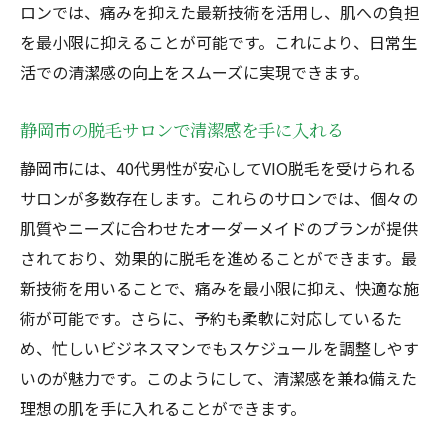
ロンでは、痛みを抑えた最新技術を活用し、肌への負担
を最小限に抑えることが可能です。これにより、日常生
活での清潔感の向上をスムーズに実現できます。
静岡市の脱毛サロンで清潔感を手に入れる
静岡市には、40代男性が安心してVIO脱毛を受けられる
サロンが多数存在します。これらのサロンでは、個々の
肌質やニーズに合わせたオーダーメイドのプランが提供
されており、効果的に脱毛を進めることができます。最
新技術を用いることで、痛みを最小限に抑え、快適な施
術が可能です。さらに、予約も柔軟に対応しているた
め、忙しいビジネスマンでもスケジュールを調整しやす
いのが魅力です。このようにして、清潔感を兼ね備えた
理想の肌を手に入れることができます。