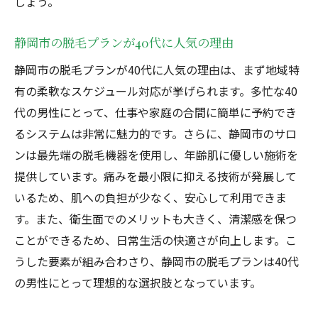
しょう。
静岡市の脱毛プランが40代に人気の理由
静岡市の脱毛プランが40代に人気の理由は、まず地域特
有の柔軟なスケジュール対応が挙げられます。多忙な40
代の男性にとって、仕事や家庭の合間に簡単に予約でき
るシステムは非常に魅力的です。さらに、静岡市のサロ
ンは最先端の脱毛機器を使用し、年齢肌に優しい施術を
提供しています。痛みを最小限に抑える技術が発展して
いるため、肌への負担が少なく、安心して利用できま
す。また、衛生面でのメリットも大きく、清潔感を保つ
ことができるため、日常生活の快適さが向上します。こ
うした要素が組み合わさり、静岡市の脱毛プランは40代
の男性にとって理想的な選択肢となっています。