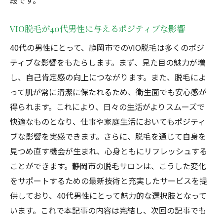
段です。
脱毛による安心感とその理由
VIO脱毛が40代男性に与えるポジティブな影響
40代の男性にとって、静岡市でのVIO脱毛は多くのポジ
ティブな影響をもたらします。まず、見た目の魅力が増
し、自己肯定感の向上につながります。また、脱毛によ
って肌が常に清潔に保たれるため、衛生面でも安心感が
得られます。これにより、日々の生活がよりスムーズで
快適なものとなり、仕事や家庭生活においてもポジティ
ブな影響を実感できます。さらに、脱毛を通じて自身を
見つめ直す機会が生まれ、心身ともにリフレッシュする
ことができます。静岡市の脱毛サロンは、こうした変化
をサポートするための最新技術と充実したサービスを提
供しており、40代男性にとって魅力的な選択肢となって
います。これで本記事の内容は完結し、次回の記事でも