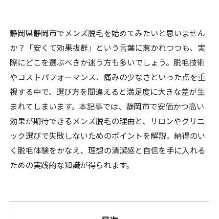
静岡県静岡市でメンズ脱毛を始めてみたいと思いません
か？「安くて効果抜群」という言葉に惹かれつつも、実
際にどこを選ぶべきか迷う方も多いでしょう。脱毛技術
やコストパフォーマンス、痛みの少なさといった点を重
視する中で、選び方を間違えると満足度に大きな差が生
まれてしまいます。本記事では、静岡市で安価かつ高い
効果が期待できるメンズ脱毛の理由と、サロンやクリニ
ック選びで失敗しないためのポイントを解説。納得のい
く脱毛体験をかなえ、理想の清潔感と自信を手に入れる
ための実践的な知識が得られます。