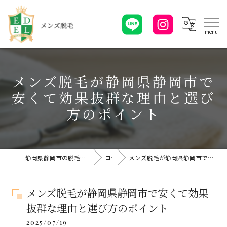
メンズ脱毛が静岡県静岡市で
安くて効果抜群な理由と選び
方のポイント
静岡県静岡市の脱毛ならメンズ脱毛・EDELエーデル
コラム
メンズ脱毛が静岡県静岡市で安くて効果抜群な理由と選び方のポイント
メンズ脱毛が静岡県静岡市で安くて効果
抜群な理由と選び方のポイント
2025/07/19