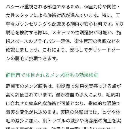
バシーが重視される部位であるため、個室対応や同性・
女性スタッフによる施術対応が進んでいます。特に、丁
寧なカウンセリングや配慮ある施術が安心材料です。VIO
脱毛を検討する際は、スタッフの性別選択が可能か、施
術スペースのプライバシー確保、衛生管理の徹底などを
確認しましょう。これにより、安心してデリケートゾー
ンの脱毛に挑戦できます。
静岡市で注目されるメンズ脱毛の効果検証
静岡市のメンズ脱毛は、短期間で効果を実感できる点が
高く評価されています。最新機器の導入により、毛周期
に合わせた効率的な施術が可能となり、継続的な通院で
着実な変化が見込めます。実際の体験談では、ヒゲや体
毛の減少に加え、肌トラブルの減少や清潔感の向上を実