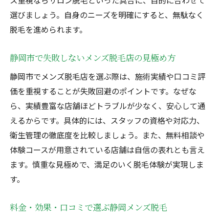
ス重視ならサロン脱毛といった具合に、目的に合わせて
選びましょう。自身のニーズを明確にすると、無駄なく
脱毛を進められます。
静岡市で失敗しないメンズ脱毛店の見極め方
静岡市でメンズ脱毛店を選ぶ際は、施術実績や口コミ評
価を重視することが失敗回避のポイントです。なぜな
ら、実績豊富な店舗ほどトラブルが少なく、安心して通
えるからです。具体的には、スタッフの資格や対応力、
衛生管理の徹底度を比較しましょう。また、無料相談や
体験コースが用意されている店舗は自信の表れとも言え
ます。慎重な見極めで、満足のいく脱毛体験が実現しま
す。
料金・効果・口コミで選ぶ静岡メンズ脱毛