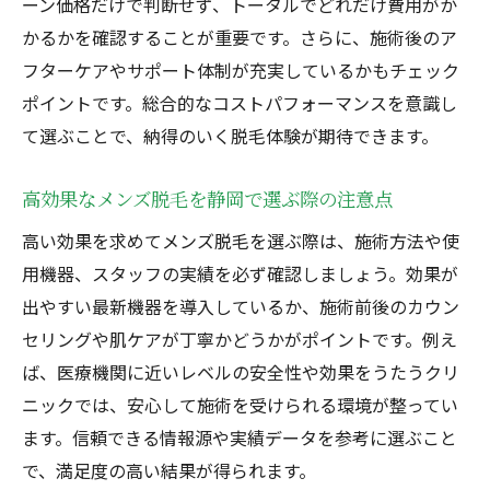
ーン価格だけで判断せず、トータルでどれだけ費用がか
かるかを確認することが重要です。さらに、施術後のア
フターケアやサポート体制が充実しているかもチェック
ポイントです。総合的なコストパフォーマンスを意識し
て選ぶことで、納得のいく脱毛体験が期待できます。
高効果なメンズ脱毛を静岡で選ぶ際の注意点
高い効果を求めてメンズ脱毛を選ぶ際は、施術方法や使
用機器、スタッフの実績を必ず確認しましょう。効果が
出やすい最新機器を導入しているか、施術前後のカウン
セリングや肌ケアが丁寧かどうかがポイントです。例え
ば、医療機関に近いレベルの安全性や効果をうたうクリ
ニックでは、安心して施術を受けられる環境が整ってい
ます。信頼できる情報源や実績データを参考に選ぶこと
で、満足度の高い結果が得られます。