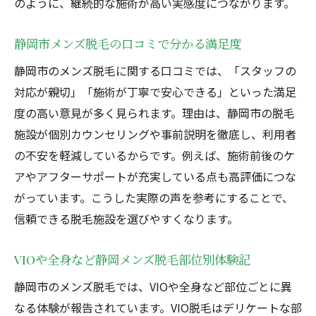
のように、継続的な施術が高い実感度につながります。
静岡市メンズ脱毛の口コミで分かる満足度
静岡市のメンズ脱毛に関する口コミでは、「スタッフの
対応が親切」「施術が丁寧で安心できる」といった満足
度の高い意見が多く見られます。理由は、静岡市の脱毛
施設が個別カウンセリングや事前説明を徹底し、利用者
の不安を軽減しているからです。例えば、施術前後のケ
アやアフターサポートが充実している点も高評価につな
がっています。こうした実際の声を参考にすることで、
信頼できる脱毛施設を選びやすくなります。
VIOや全身など静岡メンズ脱毛部位別体験記
静岡市のメンズ脱毛では、VIOや全身など部位ごとに異
なる体験が報告されています。VIO脱毛はデリケートな部