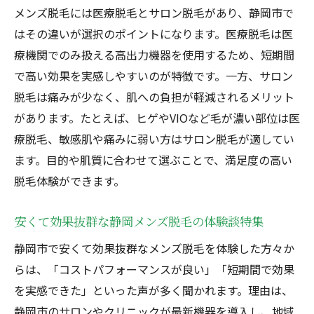
メンズ脱毛には医療脱毛とサロン脱毛があり、静岡市で
はその違いが選択のポイントになります。医療脱毛は医
療機関でのみ扱える高出力機器を使用するため、短期間
で高い効果を実感しやすいのが特徴です。一方、サロン
脱毛は痛みが少なく、肌への負担が軽減されるメリット
があります。たとえば、ヒゲやVIOなど毛が濃い部位は医
療脱毛、敏感肌や痛みに弱い方はサロン脱毛が適してい
ます。目的や肌質に合わせて選ぶことで、満足度の高い
脱毛体験ができます。
安くて効果抜群な静岡メンズ脱毛の体験談特集
静岡市で安くて効果抜群なメンズ脱毛を体験した方々か
らは、「コストパフォーマンスが良い」「短期間で効果
を実感できた」といった声が多く聞かれます。理由は、
静岡市のサロンやクリニックが最新機器を導入し、地域