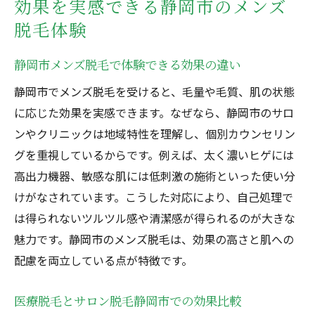
効果を実感できる静岡市のメンズ
脱毛体験
静岡市メンズ脱毛で体験できる効果の違い
静岡市でメンズ脱毛を受けると、毛量や毛質、肌の状態
に応じた効果を実感できます。なぜなら、静岡市のサロ
ンやクリニックは地域特性を理解し、個別カウンセリン
グを重視しているからです。例えば、太く濃いヒゲには
高出力機器、敏感な肌には低刺激の施術といった使い分
けがなされています。こうした対応により、自己処理で
は得られないツルツル感や清潔感が得られるのが大きな
魅力です。静岡市のメンズ脱毛は、効果の高さと肌への
配慮を両立している点が特徴です。
医療脱毛とサロン脱毛静岡市での効果比較