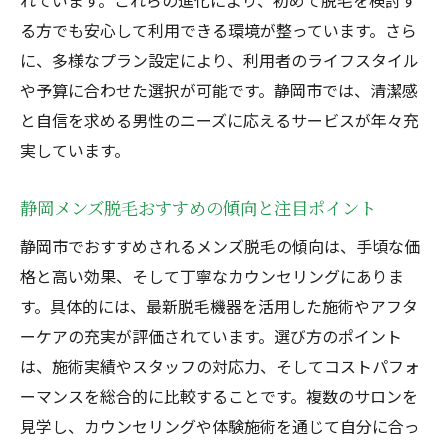
れています。これらの進化により、初めて脱毛を検討す
る方でも安心して利用できる環境が整っています。さら
に、多様なプラン設定により、利用者のライフスタイル
や予算に合わせた選択が可能です。静岡市では、清潔感
と自信を求める男性のニーズに応えるサービスが年々充
実しています。
静岡メンズ脱毛おすすめの傾向と注目ポイント
静岡市でおすすめされるメンズ脱毛の傾向は、手頃な価
格と高い効果、そして丁寧なカウンセリングにありま
す。具体的には、最新脱毛機器を活用した施術やアフタ
ーケアの充実が評価されています。選び方のポイント
は、施術実績やスタッフの対応力、そしてコストパフォ
ーマンスを総合的に比較することです。複数のサロンを
見学し、カウンセリングや体験施術を通じて自分に合っ