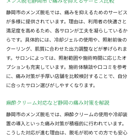
メンズ脱毛静岡市で痛みを抑えるサービス比較
静岡市のメンズ脱毛では、痛みを抑えるためのサービス
が多様に提供されています。理由は、利用者の快適さと
満足度を高めるため、各サロンが工夫を凝らしているか
らです。具体的には、冷却ジェルの使用や、照射前後の
クーリング、肌質に合わせた出力調整などが挙げられま
す。サロンによっては、照射範囲や施術時間に応じたオ
プションも充実しています。施術体験談や口コミを参考
に、痛み対策が手厚い店舗を比較検討することで、自分
に合ったサロン選びがしやすくなります。
麻酔クリーム対応など静岡の痛み対策を解説
静岡市のメンズ脱毛では、麻酔クリームの使用や冷却装
置の導入といった痛み対策が積極的に行われています。
こうした対応が進む理由は、脱毛が初めての方でも安心