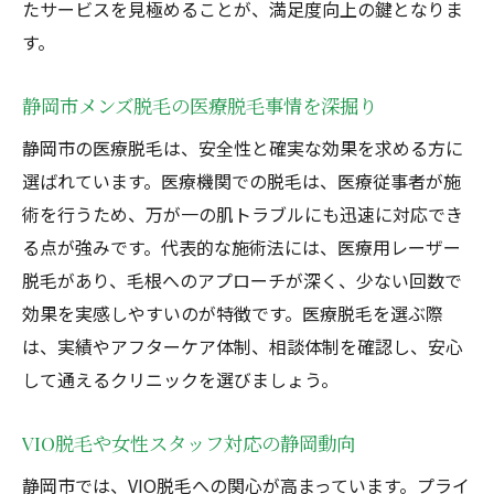
たサービスを見極めることが、満足度向上の鍵となりま
す。
静岡市メンズ脱毛の医療脱毛事情を深掘り
静岡市の医療脱毛は、安全性と確実な効果を求める方に
選ばれています。医療機関での脱毛は、医療従事者が施
術を行うため、万が一の肌トラブルにも迅速に対応でき
る点が強みです。代表的な施術法には、医療用レーザー
脱毛があり、毛根へのアプローチが深く、少ない回数で
効果を実感しやすいのが特徴です。医療脱毛を選ぶ際
は、実績やアフターケア体制、相談体制を確認し、安心
して通えるクリニックを選びましょう。
VIO脱毛や女性スタッフ対応の静岡動向
静岡市では、VIO脱毛への関心が高まっています。プライ