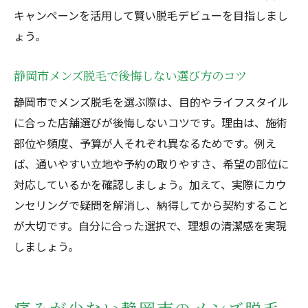
キャンペーンを活用して賢い脱毛デビューを目指しまし
ょう。
静岡市メンズ脱毛で後悔しない選び方のコツ
静岡市でメンズ脱毛を選ぶ際は、目的やライフスタイル
に合った店舗選びが後悔しないコツです。理由は、施術
部位や頻度、予算が人それぞれ異なるためです。例え
ば、通いやすい立地や予約の取りやすさ、希望の部位に
対応しているかを確認しましょう。加えて、実際にカウ
ンセリングで疑問を解消し、納得してから契約すること
が大切です。自分に合った選択で、理想の清潔感を実現
しましょう。