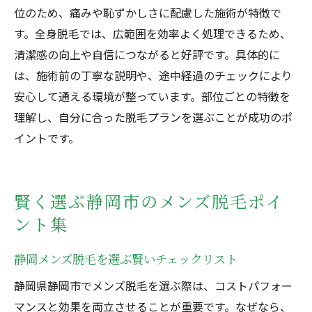
位のため、痛みや恥ずかしさに配慮した施術が特徴で
す。全身脱毛では、広範囲を効率よく処理できるため、
清潔感の向上や自信につながると好評です。具体的に
は、施術前の丁寧な説明や、途中経過のチェックにより
安心して通える環境が整っています。部位ごとの特徴を
理解し、自分に合った脱毛プランを選ぶことが成功のポ
イントです。
賢く選ぶ静岡市のメンズ脱毛ポイ
ント集
静岡メンズ脱毛を選ぶ賢いチェックリスト
静岡県静岡市でメンズ脱毛を選ぶ際は、コストパフォー
マンスと効果を両立させることが重要です。なぜなら、