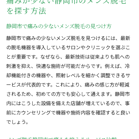
痛みが少ない静岡市のメンズ脱毛
を探す方法
静岡市で痛みの少ないメンズ脱毛の見つけ方
静岡市で痛みの少ないメンズ脱毛を見つけるには、最新
の脱毛機器を導入しているサロンやクリニックを選ぶこ
とが重要です。なぜなら、最新技術は従来よりも肌への
刺激を抑え、快適な施術が可能だからです。例えば、冷
却機能付きの機器や、照射レベルを細かく調整できるサ
ービスが代表的です。これにより、痛みの感じ方が軽減
されるため、初めての方でも安心して通えます。静岡市
内にはこうした設備を備えた店舗が増えているので、事
前にカウンセリングで機器や施術内容を確認すると良い
でしょう。