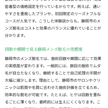
密着型の価格設定を行っているからです。例えば、通い
やすさを重視したプランや、初回限定のリーズナブルな
コースが人気です。こうした体験談からも、静岡市のメ
ンズ脱毛はコストと効果のバランスに優れていることが
分かります。
回数や期間で見る静岡メンズ脱毛の実感度
静岡市のメンズ脱毛では、施術回数や期間に応じて効果
の実感度が変わります。一般的には、数回の施術でムダ
毛が目立たなくなり、継続することで自己処理の手間が
大幅に減少します。理由として、静岡市のサロンやクリ
ニックは肌質や毛質に合わせた施術計画を立てるため、
効率的な脱毛が可能です。たとえば、ヒゲは回数を重ね
るごとに薄くなり、最終的には生えにくくなります。こ