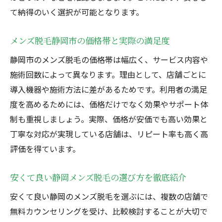
て納得のいく選択が可能となります。
メンズ脱毛静岡市の価格帯と実際の満足度
静岡市のメンズ脱毛の価格帯は幅広く、サービス内容や
施術回数によって異なります。理由として、店舗ごとに
導入機器や施術方法に差があるためです。利用者の満足
度を高めるためには、価格だけでなく効果やサポート体
制も重視しましょう。実際、価格が安価でも高い効果と
丁寧な対応が実現している店舗は、リピート率も高く高
評価を得ています。
安くて良い静岡メンズ脱毛の選び方を徹底紹介
安くて良い静岡のメンズ脱毛を選ぶには、複数の店舗で
無料カウンセリングを受け、比較検討することが大切で