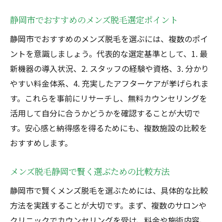
静岡市でおすすめのメンズ脱毛選定ポイント
静岡市でおすすめのメンズ脱毛を選ぶには、複数のポイ
ントを意識しましょう。代表的な選定基準として、1. 最
新機器の導入状況、2. スタッフの経験や資格、3. 分かり
やすい料金体系、4. 充実したアフターケアが挙げられま
す。これらを事前にリサーチし、無料カウンセリングを
活用して自分に合うかどうかを確認することが大切で
す。安心感と納得感を得るためにも、複数施設の比較を
おすすめします。
メンズ脱毛静岡で賢く選ぶための比較方法
静岡市で賢くメンズ脱毛を選ぶためには、具体的な比較
方法を実践することが大切です。まず、複数のサロンや
クリニックでカウンセリングを受け、料金や施術内容、