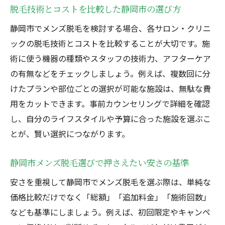
脱毛技術とコストを比較した静岡市の選び方
静岡市でメンズ脱毛を検討する場合、各サロン・クリニ
ックの脱毛技術とコストを比較することが大切です。施
術に使う機器の種類やスタッフの技術力、アフターケア
の有無などをチェックしましょう。例えば、複数回に分
けたプランや部位ごとの選択が可能な施設は、無駄な費
用をカットできます。事前カウンセリングで詳細を確認
し、自分のライフスタイルや予算に合った施設を選ぶこ
とが、賢い選択につながります。
静岡市メンズ脱毛選びで押さえたい安さの基準
安さを重視して静岡市でメンズ脱毛を選ぶ際は、単純な
価格比較だけでなく「総額」「追加料金」「施術回数」
なども基準にしましょう。例えば、初回限定やキャンペ