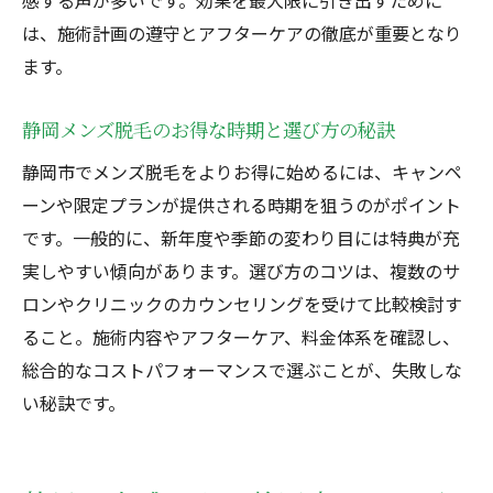
感する声が多いです。効果を最大限に引き出すために
は、施術計画の遵守とアフターケアの徹底が重要となり
ます。
静岡メンズ脱毛のお得な時期と選び方の秘訣
静岡市でメンズ脱毛をよりお得に始めるには、キャンペ
ーンや限定プランが提供される時期を狙うのがポイント
です。一般的に、新年度や季節の変わり目には特典が充
実しやすい傾向があります。選び方のコツは、複数のサ
ロンやクリニックのカウンセリングを受けて比較検討す
ること。施術内容やアフターケア、料金体系を確認し、
総合的なコストパフォーマンスで選ぶことが、失敗しな
い秘訣です。