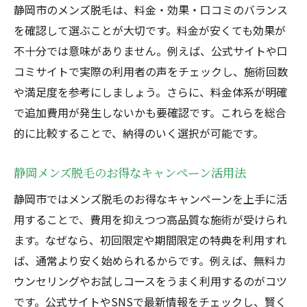
静岡市のメンズ脱毛は、料金・効果・口コミのバランス
を確認して選ぶことが大切です。料金が安くても効果が
不十分では意味がありません。例えば、公式サイトや口
コミサイトで実際の利用者の声をチェックし、施術回数
や満足度を参考にしましょう。さらに、料金体系が明確
で追加費用が発生しないかも要確認です。これらを総合
的に比較することで、納得のいく選択が可能です。
静岡メンズ脱毛のお得なキャンペーン活用法
静岡市ではメンズ脱毛のお得なキャンペーンを上手に活
用することで、費用を抑えつつ高品質な施術が受けられ
ます。なぜなら、初回限定や期間限定の特典を利用すれ
ば、通常より安く始められるからです。例えば、無料カ
ウンセリングやお試しコースをうまく利用するのがコツ
です。公式サイトやSNSで最新情報をチェックし、賢く