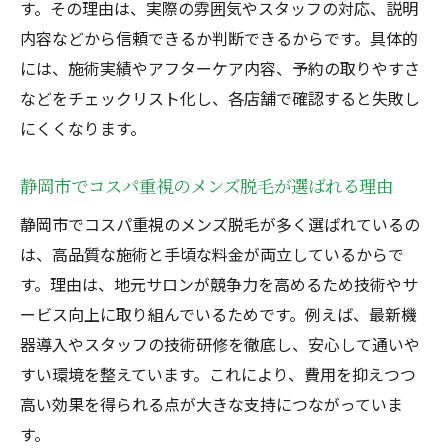
す。その理由は、実際の雰囲気やスタッフの対応、説明
内容などから信頼できるか判断できるからです。具体的
には、施術実績やアフターケア内容、予約の取りやすさ
などをチェックリスト化し、各店舗で確認すると失敗し
にくくなります。
静岡市でコスパ重視のメンズ脱毛が選ばれる理由
静岡市でコスパ重視のメンズ脱毛が多く選ばれているの
は、高品質な施術と手頃な料金が両立しているからで
す。理由は、地元サロンが競争力を高めるため技術やサ
ービス向上に取り組んでいるためです。例えば、最新機
器導入やスタッフの技術研修を徹底し、安心して通いや
すい環境を整えています。これにより、費用を抑えつつ
高い効果を得られる点が大きな支持につながっていま
す。