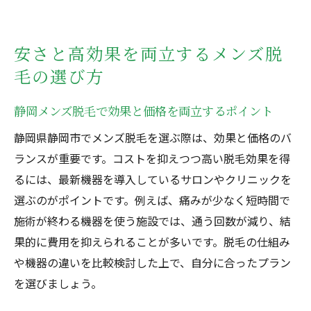
安さと高効果を両立するメンズ脱
毛の選び方
静岡メンズ脱毛で効果と価格を両立するポイント
静岡県静岡市でメンズ脱毛を選ぶ際は、効果と価格のバ
ランスが重要です。コストを抑えつつ高い脱毛効果を得
るには、最新機器を導入しているサロンやクリニックを
選ぶのがポイントです。例えば、痛みが少なく短時間で
施術が終わる機器を使う施設では、通う回数が減り、結
果的に費用を抑えられることが多いです。脱毛の仕組み
や機器の違いを比較検討した上で、自分に合ったプラン
を選びましょう。