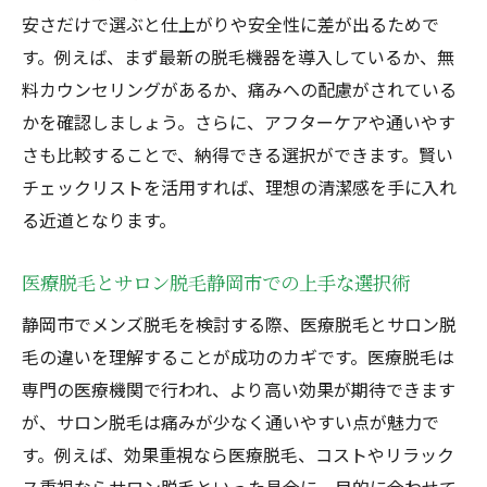
安さだけで選ぶと仕上がりや安全性に差が出るためで
す。例えば、まず最新の脱毛機器を導入しているか、無
料カウンセリングがあるか、痛みへの配慮がされている
かを確認しましょう。さらに、アフターケアや通いやす
さも比較することで、納得できる選択ができます。賢い
チェックリストを活用すれば、理想の清潔感を手に入れ
る近道となります。
医療脱毛とサロン脱毛静岡市での上手な選択術
静岡市でメンズ脱毛を検討する際、医療脱毛とサロン脱
毛の違いを理解することが成功のカギです。医療脱毛は
専門の医療機関で行われ、より高い効果が期待できます
が、サロン脱毛は痛みが少なく通いやすい点が魅力で
す。例えば、効果重視なら医療脱毛、コストやリラック