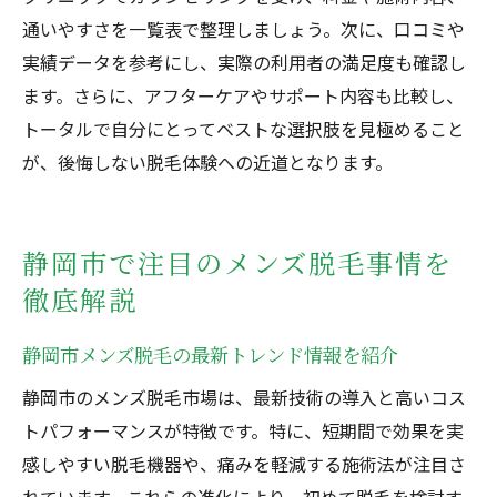
通いやすさを一覧表で整理しましょう。次に、口コミや
実績データを参考にし、実際の利用者の満足度も確認し
ます。さらに、アフターケアやサポート内容も比較し、
トータルで自分にとってベストな選択肢を見極めること
が、後悔しない脱毛体験への近道となります。
静岡市で注目のメンズ脱毛事情を
徹底解説
静岡市メンズ脱毛の最新トレンド情報を紹介
静岡市のメンズ脱毛市場は、最新技術の導入と高いコス
トパフォーマンスが特徴です。特に、短期間で効果を実
感しやすい脱毛機器や、痛みを軽減する施術法が注目さ